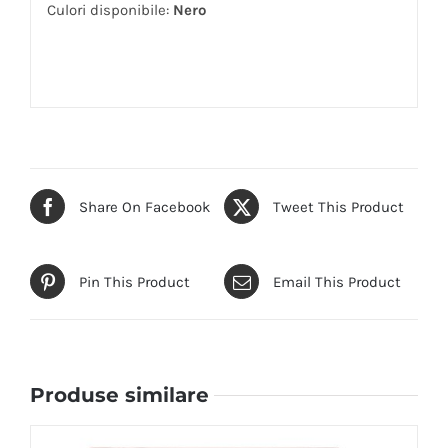
Culori disponibile:
Nero
Share On Facebook
Tweet This Product
Pin This Product
Email This Product
Produse similare