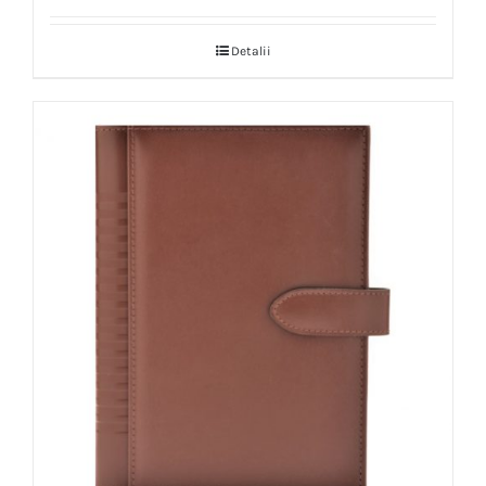
Detalii