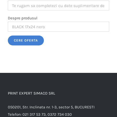
Despre produsul
Please leave this field empty.
PRINT EXPERT SIMACO SRL
050201, Str. Inclinata nr. 1-3, sector 5, BUCURESTI
Telefon:
021 317 53 73, 0372 734 030