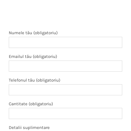
Numele tău (obligatoriu)
Emailul tău (obligatoriu)
Telefonul tău (obligatoriu)
Cantitate (obligatoriu)
Detalii suplimentare