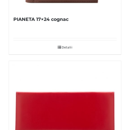
PIANETA 17×24 cognac
Detalii