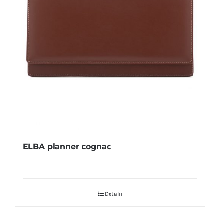
ELBA planner cognac
Detalii