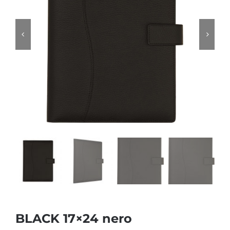
BLACK 17×24 nero