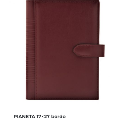
PIANETA 17×27 bordo