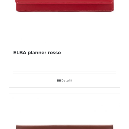
ELBA planner rosso
Detalii