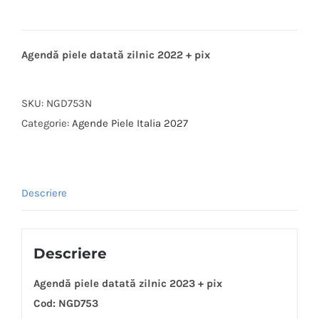
Agendă piele datată zilnic 2022 + pix
SKU:
NGD753N
Categorie:
Agende Piele Italia 2027
Descriere
Descriere
Agendă piele datată zilnic 2023 + pix
Cod: NGD753