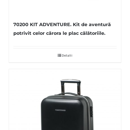
70200 KIT ADVENTURE. Kit de aventură
potrivit celor cărora le plac călătoriile.
Detalii