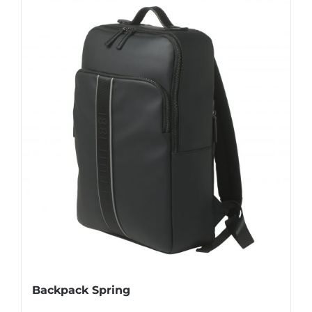
Backpack Spring