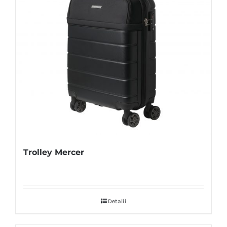
Trolley Mercer
Detalii