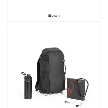
Detalii