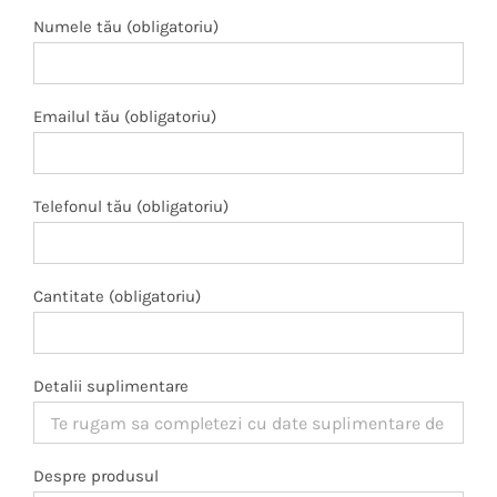
Numele tău (obligatoriu)
Emailul tău (obligatoriu)
Telefonul tău (obligatoriu)
Cantitate (obligatoriu)
Detalii suplimentare
Despre produsul