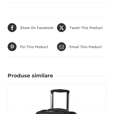
Share On Facebook
Tweet This Product
Pin This Product
Email This Product
Produse similare