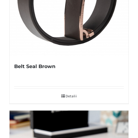
Belt Seal Brown
Detalii