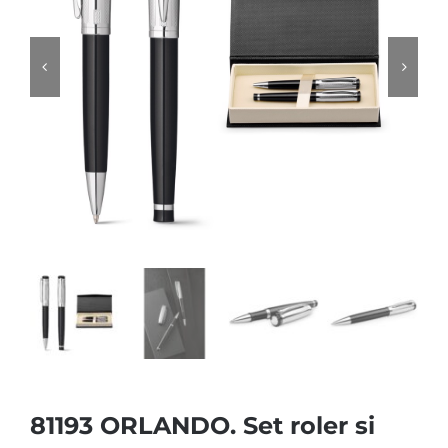
81193 ORLANDO. Set roler si