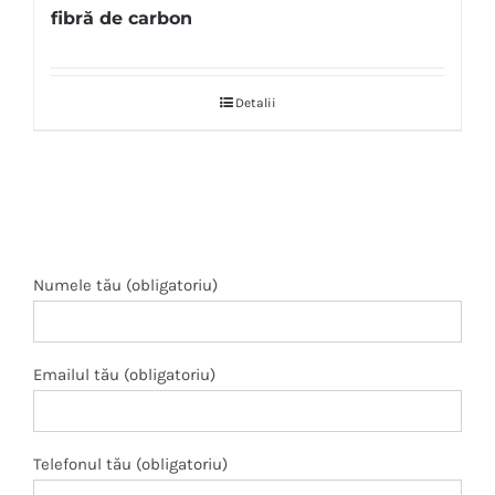
fibră de carbon
Detalii
Numele tău (obligatoriu)
Emailul tău (obligatoriu)
Telefonul tău (obligatoriu)