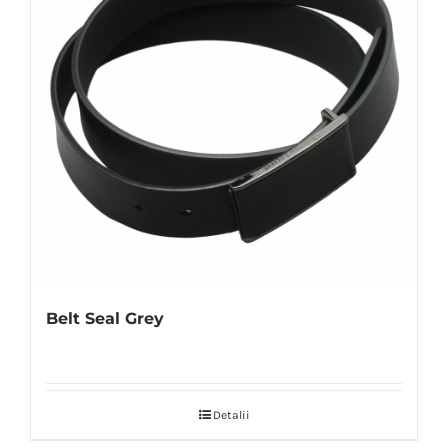
Belt Seal Grey
Detalii