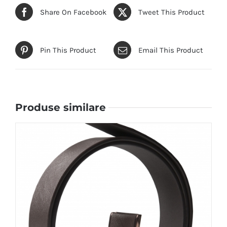
Share On Facebook
Tweet This Product
Pin This Product
Email This Product
Produse similare