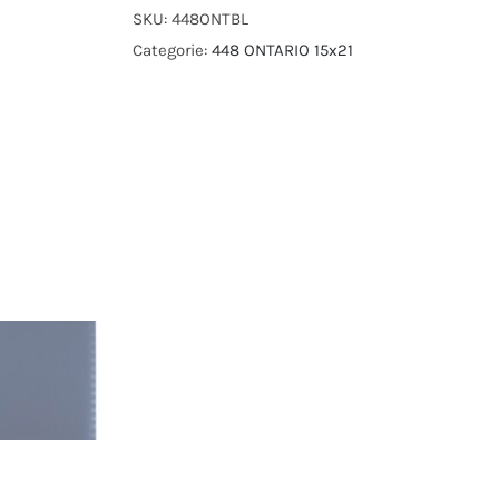
SKU:
448ONTBL
Categorie:
448 ONTARIO 15x21