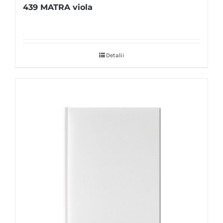
439 MATRA viola
Detalii