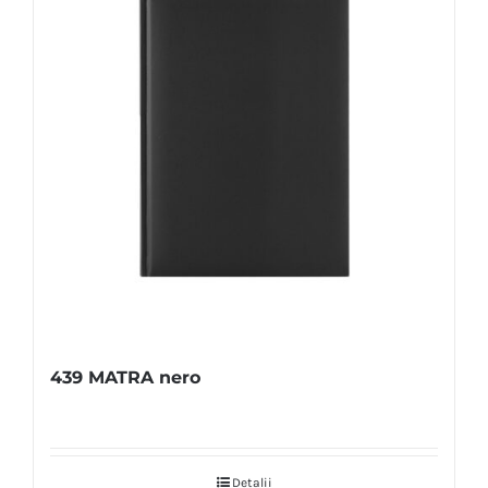
439 MATRA nero
Detalii