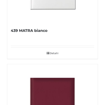
439 MATRA bianco
Detalii