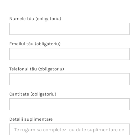
Numele tău (obligatoriu)
Emailul tău (obligatoriu)
Telefonul tău (obligatoriu)
Cantitate (obligatoriu)
Detalii suplimentare