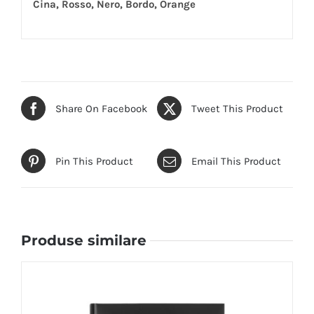
Cina, Rosso, Nero, Bordo, Orange
Share On Facebook
Tweet This Product
Pin This Product
Email This Product
Produse similare