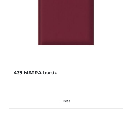
439 MATRA bordo
Detalii